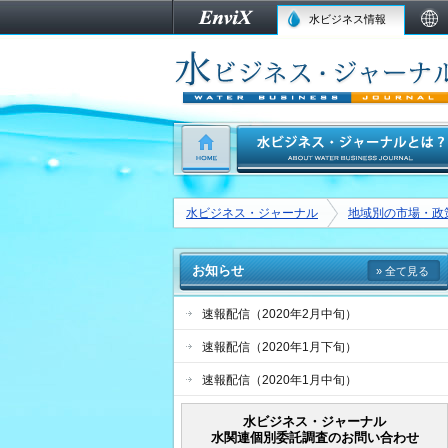
水ビジネス情報
水ビジネス・ジャーナル
地域別の市場・政
お知らせ
» 全て見る
速報配信（2020年2月中旬）
速報配信（2020年1月下旬）
速報配信（2020年1月中旬）
水ビジネス・ジャーナル
水関連個別委託調査のお問い合わせ