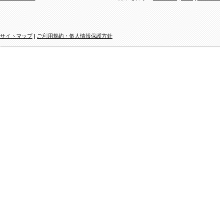
サイトマップ
|
ご利用規約・個人情報保護方針