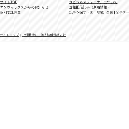
サイトTOP
水ビジネスジャーナルについて
エンヴィックスからのお知らせ
速報配信記事（新着情報）
個別委託調査
記事を探す（
国・地域
|
企業
|
記事テ
サイトマップ
|
ご利用規約・個人情報保護方針