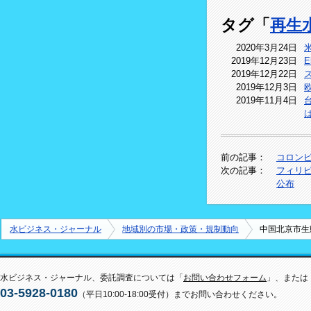
タグ「
再生
2020年3月24日
2019年12月23日
2019年12月22日
2019年12月3日
2019年11月4日
は
前の記事：
コロンビ
次の記事：
フィリ
公布
水ビジネス・ジャーナル
地域別の市場・政策・規制動向
中国北京市生
水ビジネス・ジャーナル、委託調査については「
お問い合わせフォーム
」、または
03-5928-0180
（平日10:00-18:00受付）までお問い合わせください。