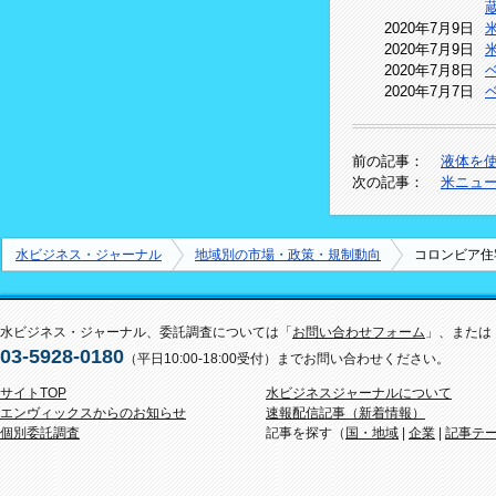
2020年7月9日
2020年7月9日
2020年7月8日
2020年7月7日
前の記事：
液体を
次の記事：
米ニュ
水ビジネス・ジャーナル
地域別の市場・政策・規制動向
コロンビア住
水ビジネス・ジャーナル、委託調査については「
お問い合わせフォーム
」、または
03-5928-0180
（平日10:00-18:00受付）までお問い合わせください。
サイトTOP
水ビジネスジャーナルについて
エンヴィックスからのお知らせ
速報配信記事（新着情報）
個別委託調査
記事を探す（
国・地域
|
企業
|
記事テ