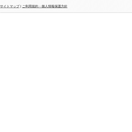
サイトマップ
|
ご利用規約・個人情報保護方針