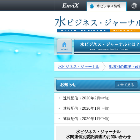
水ビジネス情報
水ビジネス・ジャーナル
地域別の市場・政
お知らせ
» 全て見る
速報配信（2020年2月中旬）
速報配信（2020年1月下旬）
速報配信（2020年1月中旬）
水ビジネス・ジャーナル
水関連個別委託調査のお問い合わせ