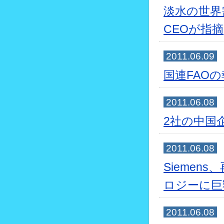
淡水の世界
CEOが指摘
2011.06.09
国連FAO
2011.06.08
2社の中国
2011.06.08
Sieme
ロジーに巨
2011.06.08