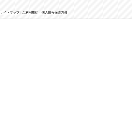
サイトマップ
|
ご利用規約・個人情報保護方針