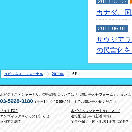
2011.06.03
カナダ、国
2011.06.01
サウジアラ
の民営化を
水ビジネス・ジャーナル
2011年
6月
水ビジネス・ジャーナル、委託調査については「
お問い合わせフォーム
」、または
03-5928-0180
（平日10:00-18:00受付）までお問い合わせください。
サイトTOP
水ビジネスジャーナルについて
エンヴィックスからのお知らせ
速報配信記事（新着情報）
個別委託調査
記事を探す（
国・地域
|
企業
|
記事テ