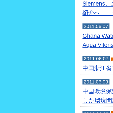
Sieme
紹介へ――
2011.06.07
Ghana 
Aqua Vi
2011.06.07
中国浙江省
2011.06.03
中国環境保
した環境問