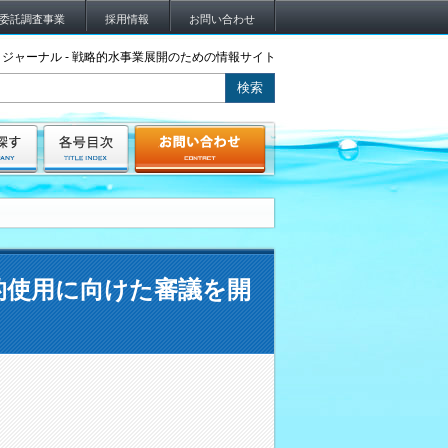
委託調査事業
採用情報
お問い合わせ
ジャーナル - 戦略的水事業展開のための情報サイト
的使用に向けた審議を開