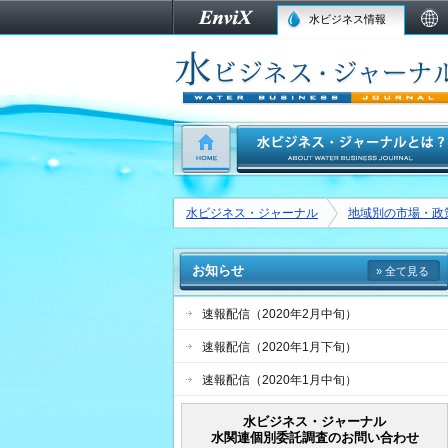
水ビジネス情報
水ビジネス・ジャーナル
地域別の市場・政
お知らせ
» 全て見る
速報配信（2020年2月中旬）
速報配信（2020年1月下旬）
速報配信（2020年1月中旬）
水ビジネス・ジャーナル
水関連個別委託調査のお問い合わせ