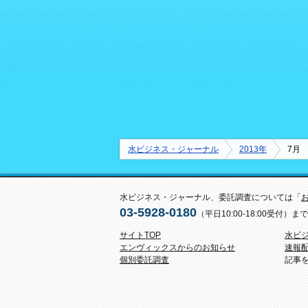
水ビジネス・ジャーナル
2013年
7月
水ビジネス・ジャーナル、委託調査については「
03-5928-0180
（平日10:00-18:00受付
サイトTOP
水ビ
エンヴィックスからのお知らせ
速報
個別委託調査
記事