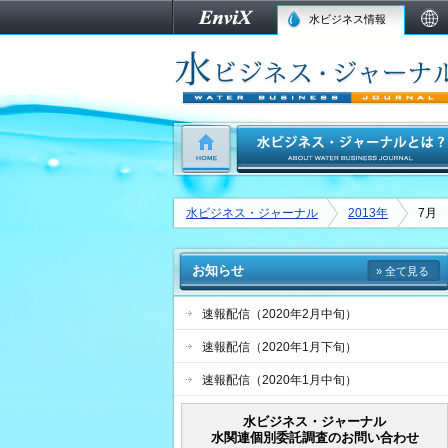
水ビジネス情報
水ビジネス・ジャーナル
2013年
7月
お知らせ
» 全て見る
速報配信（2020年2月中旬）
速報配信（2020年1月下旬）
速報配信（2020年1月中旬）
水ビジネス・ジャーナル
水関連個別委託調査のお問い合わせ