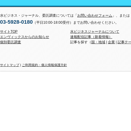
水ビジネス・ジャーナル、委託調査については「
お問い合わせフォーム
」、または
03-5928-0180
（平日10:00-18:00受付）までお問い合わせください。
サイトTOP
水ビジネスジャーナルについて
エンヴィックスからのお知らせ
速報配信記事（新着情報）
個別委託調査
記事を探す（
国・地域
|
企業
|
記事テ
サイトマップ
|
ご利用規約・個人情報保護方針