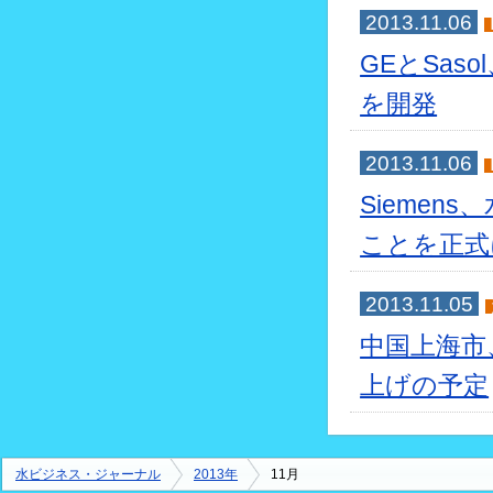
2013.11.06
GEとSas
を開発
2013.11.06
Siemens
ことを正式
2013.11.05
中国上海市
上げの予定
水ビジネス・ジャーナル
2013年
11月