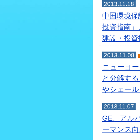
2013.11.18
中国環境保
投資指南」
建設・投資
2013.11.08
ニューヨー
と分解する
やシェール
2013.11.07
GE、アル
ーマンス向