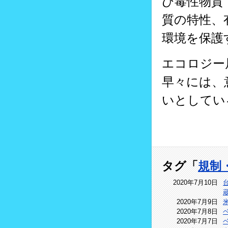
び毒性物質
質の特性、
環境を保護
エコロジー
早々には、
いとしてい
タグ「
規制
2020年7月10日
2020年7月9日
2020年7月8日
2020年7月7日