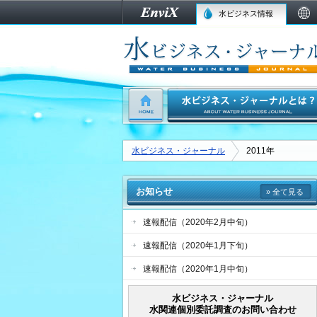
水ビジネス情報
水ビジネス・ジャーナル
2011年
お知らせ
» 全て見る
速報配信（2020年2月中旬）
速報配信（2020年1月下旬）
速報配信（2020年1月中旬）
水ビジネス・ジャーナル
水関連個別委託調査のお問い合わせ